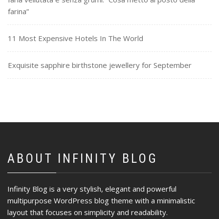
farina”
11 Most Expensive Hotels In The World
Exquisite sapphire birthstone jewellery for September
ABOUT INFINITY BLOG
Infinity Blog is a very stylish, elegant and powerful
multipurpose WordPress blog theme with a minimalistic
layout that focuses on simplicity and readability.