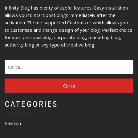
Infinity Blog has plenty of useful features. Easy installation
allows you to start post blogs immediately after the
activation. Theme supported Customizer which allows you
to customize and change design of your blog. Perfect choice
for your personal blog, corporate blog, marketing blog,
authority blog or any type of creative blog.
Ricerca
per:
CATEGORIES
Fashion