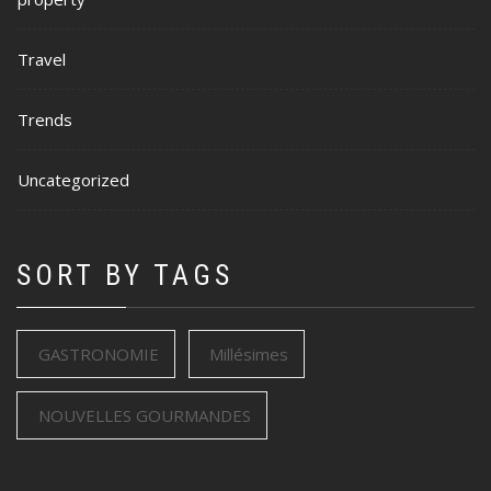
Travel
Trends
Uncategorized
SORT BY TAGS
GASTRONOMIE
Millésimes
NOUVELLES GOURMANDES