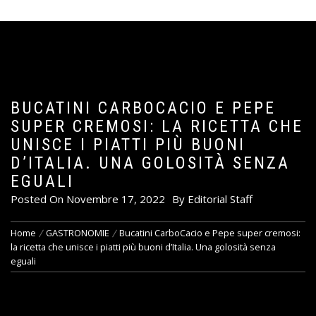
BUCATINI CARBOCACIO E PEPE
SUPER CREMOSI: LA RICETTA CHE
UNISCE I PIATTI PIÙ BUONI
D’ITALIA. UNA GOLOSITÀ SENZA
EGUALI
Posted On
Novembre 17, 2022
By
Editorial Staff
Home
GASTRONOMIE
Bucatini CarboCacio e Pepe super cremosi:
la ricetta che unisce i piatti più buoni d’Italia. Una golosità senza
eguali