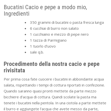
Bucatini Cacio e pepe a modo mio,
Ingredienti
350 grammi di bucatini o pasta fresca lunga
6 cucchiai di burro non salato
1 cucchiaino e mezzo di pepe nero
1 tazza di Parmigiano
1 tuorlo d’uovo
sale q.b.
Procedimento della nostra cacio e pepe
rivisitata
Per prima cosa fate cuocere i bucatini in abbondante acqua
salata, rispettando i tempi di cottura riportati in confezione.
Quando saranno quasi pronti mettete da parte mezzo
bicchiere d’acqua di cottura. Quindi scolate la pasta ma
tenete i bucatini nella pentola. In una ciotola a parte mettete
il burro e aggiungete l’acqua che avete messo da parte,