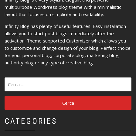
multipurpose WordPress blog theme with a minimalistic
layout that focuses on simplicity and readability.
Infinity Blog has plenty of useful features. Easy installation
allows you to start post blogs immediately after the
activation. Theme supported Customizer which allows you
to customize and change design of your blog. Perfect choice
for your personal blog, corporate blog, marketing blog,
authority blog or any type of creative blog.
Ricerca
per:
CATEGORIES