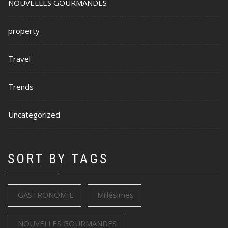
NOUVELLES GOURMANDES
property
Travel
Trends
Uncategorized
SORT BY TAGS
GASTRONOMIE
Millésimes
NOUVELLES GOURMANDES