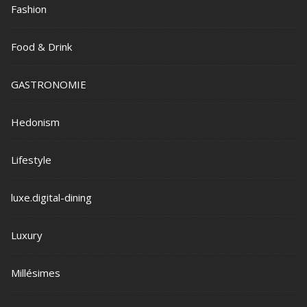
Fashion
Food & Drink
GASTRONOMIE
Hedonism
Lifestyle
luxe.digital-dining
Luxury
Millésimes