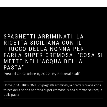
SPAGHETTI ARRIMINATI, LA
RICETTA SICILIANA CON IL
TRUCCO DELLA NONNA PER
FARLA SUPER CREMOSA: “COSA SI
METTE NELL’ACQUA DELLA
PASTA”
Posted On
Ottobre 8, 2022
By
Editorial Staff
Home
GASTRONOMIE
Spaghetti arriminati, la ricetta siciliana con il
trucco della nonna per farla super cremosa: “Cosa si mette nell’acqua
della pasta”