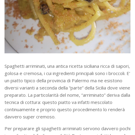
Spaghetti arriminati, una antica ricetta siciliana ricca di sapori,
golosa e cremosa, i cui ingredienti principali sono i broccoli. E’
un piatto tipico della provincia di Palermo ma ne esistono
diversi varianti a seconda della “parte” della Sicilia dove viene
preparato. La particolarità del nome, “arriminato” deriva dalla
tecnica di cottura: questo piatto va infatti mescolato
continuamente e proprio questo procedimento lo renderà
davvero super cremoso.
Per preparare gli spaghetti arriminati servono davvero pochi