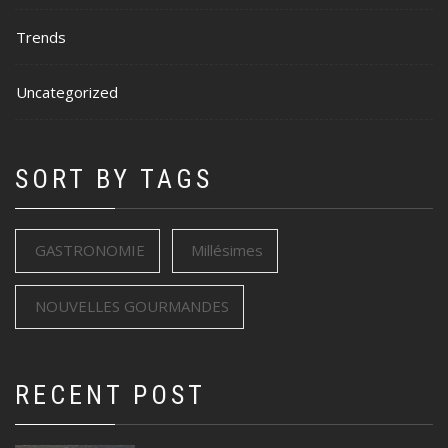
Trends
Uncategorized
SORT BY TAGS
GASTRONOMIE
Millésimes
NOUVELLES GOURMANDES
RECENT POST