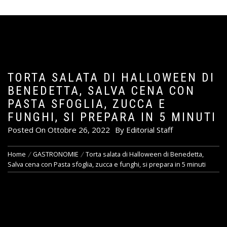
TORTA SALATA DI HALLOWEEN DI
BENEDETTA, SALVA CENA CON
PASTA SFOGLIA, ZUCCA E
FUNGHI, SI PREPARA IN 5 MINUTI
Posted On
Ottobre 26, 2022
By
Editorial Staff
Home
GASTRONOMIE
Torta salata di Halloween di Benedetta,
Salva cena con Pasta sfoglia, zucca e funghi, si prepara in 5 minuti