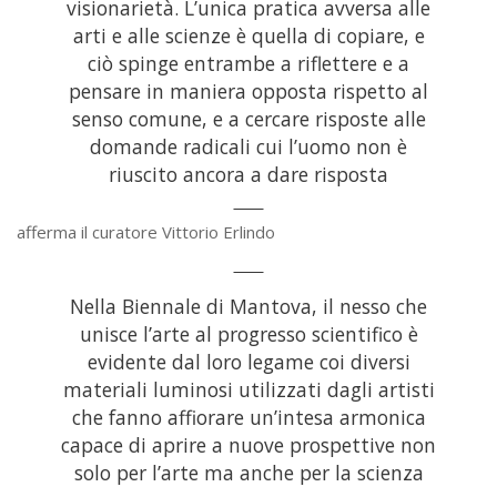
visionarietà. L’unica pratica avversa alle
arti e alle scienze è quella di copiare, e
ciò spinge entrambe a riflettere e a
pensare in maniera opposta rispetto al
senso comune, e a cercare risposte alle
domande radicali cui l’uomo non è
riuscito ancora a dare risposta
afferma il curatore Vittorio Erlindo
Nella Biennale di Mantova, il nesso che
unisce l’arte al progresso scientifico è
evidente dal loro legame coi diversi
materiali luminosi utilizzati dagli artisti
che fanno affiorare un’intesa armonica
capace di aprire a nuove prospettive non
solo per l’arte ma anche per la scienza