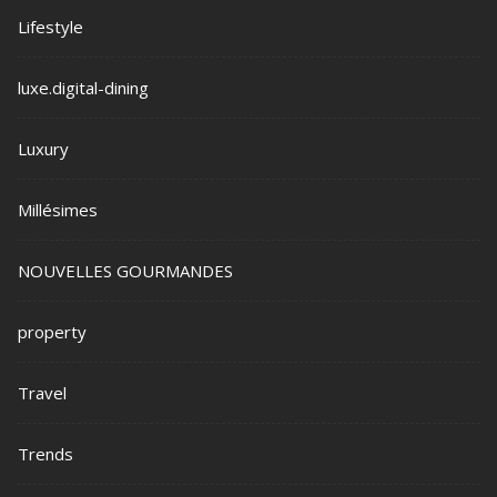
Lifestyle
luxe.digital-dining
Luxury
Millésimes
NOUVELLES GOURMANDES
property
Travel
Trends