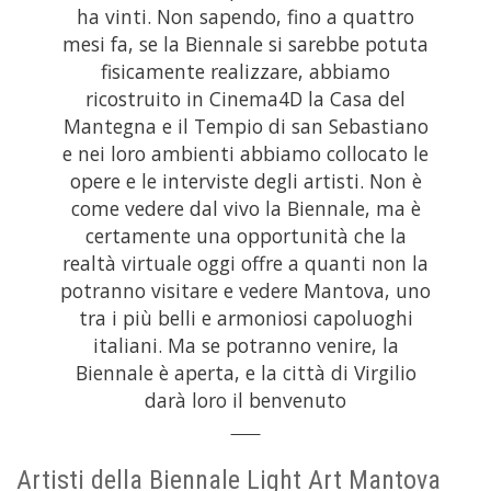
ha vinti. Non sapendo, fino a quattro
mesi fa, se la Biennale si sarebbe potuta
fisicamente realizzare, abbiamo
ricostruito in Cinema4D la Casa del
Mantegna e il Tempio di san Sebastiano
e nei loro ambienti abbiamo collocato le
opere e le interviste degli artisti. Non è
come vedere dal vivo la Biennale, ma è
certamente una opportunità che la
realtà virtuale oggi offre a quanti non la
potranno visitare e vedere Mantova, uno
tra i più belli e armoniosi capoluoghi
italiani. Ma se potranno venire, la
Biennale è aperta, e la città di Virgilio
darà loro il benvenuto
Artisti della Biennale Light Art Mantova