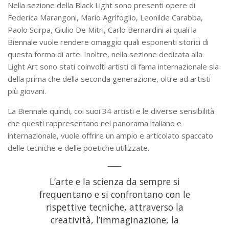
Nella sezione della Black Light sono presenti opere di
Federica Marangoni, Mario Agrifoglio, Leonilde Carabba,
Paolo Scirpa, Giulio De Mitri, Carlo Bernardini ai quali la
Biennale vuole rendere omaggio quali esponenti storici di
questa forma di arte. Inoltre, nella sezione dedicata alla
Light Art sono stati coinvolti artisti di fama internazionale sia
della prima che della seconda generazione, oltre ad artisti
più giovani.
La Biennale quindi, coi suoi 34 artisti e le diverse sensibilità
che questi rappresentano nel panorama italiano e
internazionale, vuole offrire un ampio e articolato spaccato
delle tecniche e delle poetiche utilizzate.
L’arte e la scienza da sempre si
frequentano e si confrontano con le
rispettive tecniche, attraverso la
creatività, l’immaginazione, la