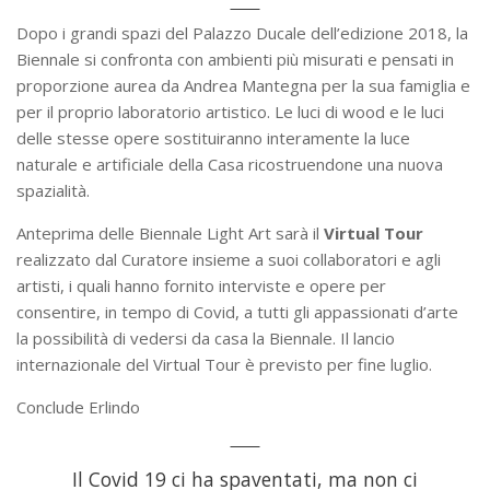
Dopo i grandi spazi del Palazzo Ducale dell’edizione 2018, la
Biennale si confronta con ambienti più misurati e pensati in
proporzione aurea da Andrea Mantegna per la sua famiglia e
per il proprio laboratorio artistico. Le luci di wood e le luci
delle stesse opere sostituiranno interamente la luce
naturale e artificiale della Casa ricostruendone una nuova
spazialità.
Anteprima delle Biennale Light Art sarà il
Virtual Tour
realizzato dal Curatore insieme a suoi collaboratori e agli
artisti, i quali hanno fornito interviste e opere per
consentire, in tempo di Covid, a tutti gli appassionati d’arte
la possibilità di vedersi da casa la Biennale. Il lancio
internazionale del Virtual Tour è previsto per fine luglio.
Conclude Erlindo
Il Covid 19 ci ha spaventati, ma non ci