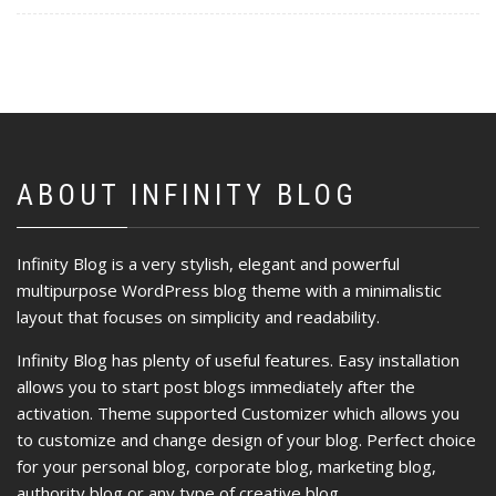
ABOUT INFINITY BLOG
Infinity Blog is a very stylish, elegant and powerful
multipurpose WordPress blog theme with a minimalistic
layout that focuses on simplicity and readability.
Infinity Blog has plenty of useful features. Easy installation
allows you to start post blogs immediately after the
activation. Theme supported Customizer which allows you
to customize and change design of your blog. Perfect choice
for your personal blog, corporate blog, marketing blog,
authority blog or any type of creative blog.