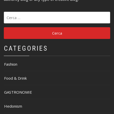
Ricerca
per:
CATEGORIES
Fashion
Food & Drink
GASTRONOMIE
Hedonism