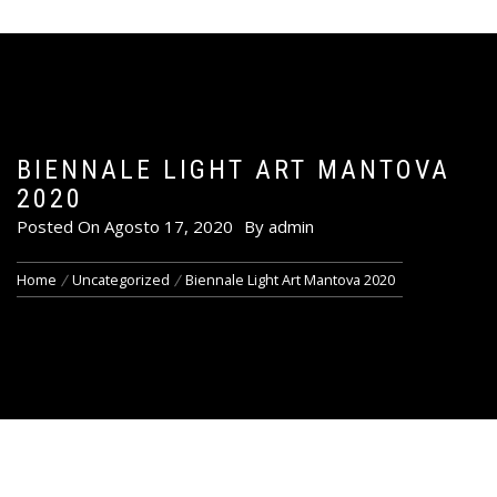
BIENNALE LIGHT ART MANTOVA
2020
Posted On
Agosto 17, 2020
By
admin
Home
Uncategorized
Biennale Light Art Mantova 2020