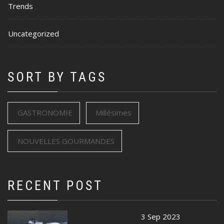
Trends
Uncategorized
SORT BY TAGS
GASTRONOMIE
Millésimes
NOUVELLES GOURMANDES
RECENT POST
3 Sep 2023