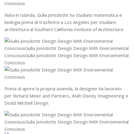
Nata in Islanda, Gulla Jonsdottir ha studiato matematica e
biologia prima di trasferirsi a Los Angeles per studiare
architettura al Southern California Institute of Architecture.
Prima di aprire la propria azienda, la designer ha lavorato
per Richard Meier and Partners, Walt Disney Imagineering e
Dodd Mitchell Design.