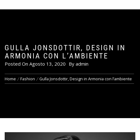
GULLA JONSDOTTIR, DESIGN IN
ARMONIA CON L’AMBIENTE
Posted On
Agosto 13, 2020
By
admin
Home
Fashion
Gulla Jonsdottir, Design in Armonia con l’ambiente