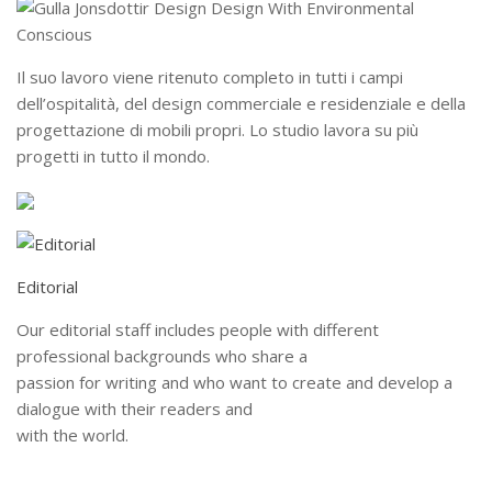
Il suo lavoro viene ritenuto completo in tutti i campi
dell’ospitalità, del design commerciale e residenziale e della
progettazione di mobili propri. Lo studio lavora su più
progetti in tutto il mondo.
Editorial
Our editorial staff includes people with different
professional backgrounds who share a
passion for writing and who want to create and develop a
dialogue with their readers and
with the world.