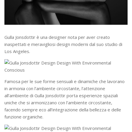
Gulla Jonsdottir è una designer nota per aver creato
inaspettati e meravigliosi design moderni dal suo studio di
Los Angeles.
Famosa per le sue forme sensuali e dinamiche che lavorano
in armonia con l’ambiente circostante, l’attenzione
all’ambiente di Gulla Jonsdottir porta esperienze spaziali
uniche che si armonizzano con l’ambiente circostante,
facendo sempre eco all’integrazione della bellezza e delle
funzione organiche.