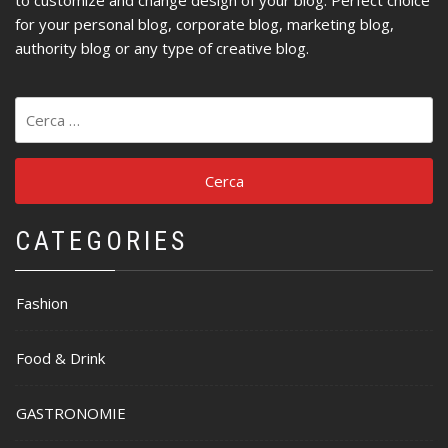
for your personal blog, corporate blog, marketing blog,
authority blog or any type of creative blog.
Ricerca
per:
CATEGORIES
Fashion
Food & Drink
GASTRONOMIE