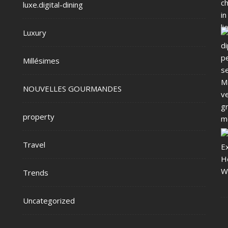
luxe.digital-dining
Luxury
Millésimes
NOUVELLES GOURMANDES
property
Travel
Trends
Uncategorized