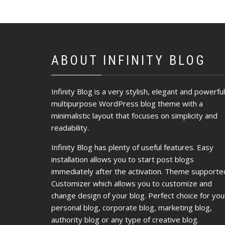
ABOUT INFINITY BLOG
Infinity Blog is a very stylish, elegant and powerful
multipurpose WordPress blog theme with a
minimalistic layout that focuses on simplicity and
readability.
Infinity Blog has plenty of useful features. Easy
installation allows you to start post blogs
immediately after the activation. Theme supporte
Customizer which allows you to customize and
change design of your blog. Perfect choice for you
personal blog, corporate blog, marketing blog,
authority blog or any type of creative blog.