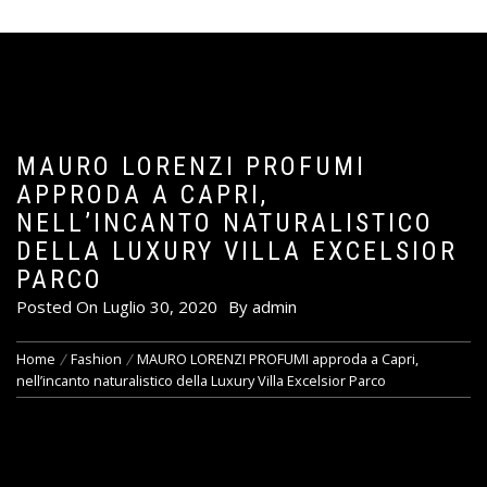
MAURO LORENZI PROFUMI
APPRODA A CAPRI,
NELL’INCANTO NATURALISTICO
DELLA LUXURY VILLA EXCELSIOR
PARCO
Posted On
Luglio 30, 2020
By
admin
Home
Fashion
MAURO LORENZI PROFUMI approda a Capri,
nell’incanto naturalistico della Luxury Villa Excelsior Parco