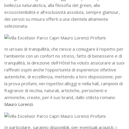
bellezza naturalistica, alla filosofia del green, alla
ecosostenibilità e all’esclusività assoluta, sempre glamour,
dei servizi su misura offerti a una clientela altamente
selezionata.
In un’oasi di tranquillità, che riesce a coniugare il rispetto per
l’ambiente con un confort no stress, fatto di benessere e di
tranquillità, la direzione dell’Hôtel ha voluto assicurare ai suoi
raffinati ospiti anche l’opportunità di esperienze olfattive
autentiche, di eccellenza, mettendo a loro disposizione, per
la prova profumi, nei rispettivi alloggi e nella hall, campioni di
fragranze di nicchia, naturali, artistiche, persistenti e
armoniche, create, per il suo brand, dallo stilista romano
Mauro Lorenzi
.
In particolare, saranno disponibili, per eventuali acquisti, i