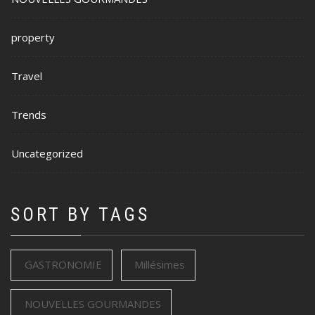
property
Travel
Trends
Uncategorized
SORT BY TAGS
GASTRONOMIE
Millésimes
NOUVELLES GOURMANDES