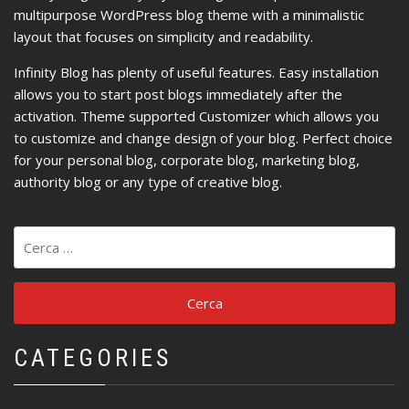
multipurpose WordPress blog theme with a minimalistic
layout that focuses on simplicity and readability.
Infinity Blog has plenty of useful features. Easy installation
allows you to start post blogs immediately after the
activation. Theme supported Customizer which allows you
to customize and change design of your blog. Perfect choice
for your personal blog, corporate blog, marketing blog,
authority blog or any type of creative blog.
Ricerca
per:
CATEGORIES