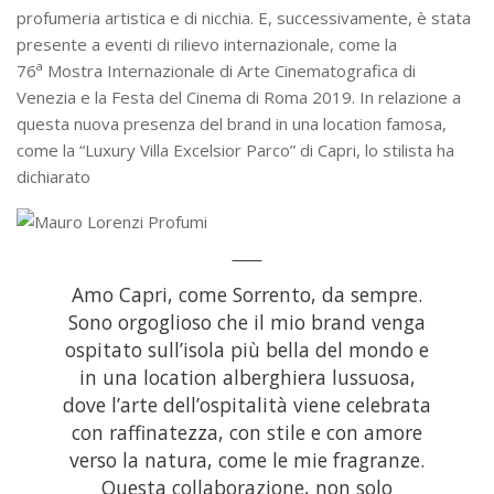
profumeria artistica e di nicchia. E, successivamente, è stata
presente a eventi di rilievo internazionale, come la
a
76
Mostra Internazionale di Arte Cinematografica di
Venezia e la Festa del Cinema di Roma 2019. In relazione a
questa nuova presenza del brand in una location famosa,
come la “Luxury Villa Excelsior Parco” di Capri, lo stilista ha
dichiarato
Amo Capri, come Sorrento, da sempre.
Sono orgoglioso che il mio brand venga
ospitato sull’isola più bella del mondo e
in una location alberghiera lussuosa,
dove l’arte dell’ospitalità viene celebrata
con raffinatezza, con stile e con amore
verso la natura, come le mie fragranze.
Questa collaborazione, non solo