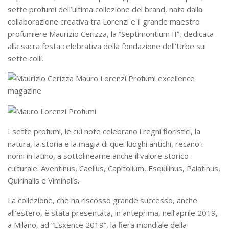
sette profumi dell’ultima collezione del brand, nata dalla
collaborazione creativa tra Lorenzi e il grande maestro
profumiere Maurizio Cerizza, la “Septimontium II”, dedicata
alla sacra festa celebrativa della fondazione dell’Urbe sui
sette colli.
I sette profumi, le cui note celebrano i regni floristici, la
natura, la storia e la magia di quei luoghi antichi, recano i
nomi in latino, a sottolinearne anche il valore storico-
culturale: Aventinus, Caelius, Capitolium, Esquilinus, Palatinus,
Quirinalis e Viminalis.
La collezione, che ha riscosso grande successo, anche
all’estero, è stata presentata, in anteprima, nell’aprile 2019,
a Milano, ad “Esxence 2019”, la fiera mondiale della