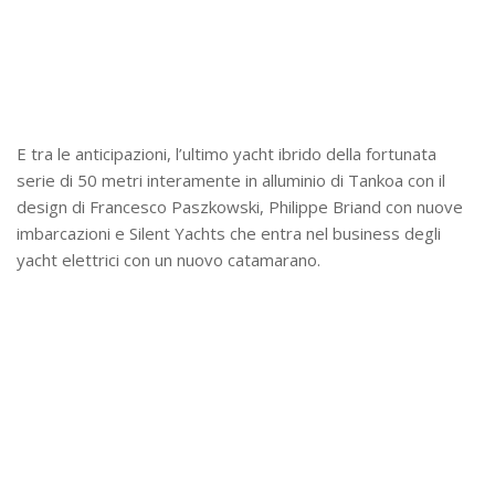
E tra le anticipazioni, l’ultimo yacht ibrido della fortunata
serie di 50 metri interamente in alluminio di Tankoa con il
design di Francesco Paszkowski, Philippe Briand con nuove
imbarcazioni e Silent Yachts che entra nel business degli
yacht elettrici con un nuovo catamarano.