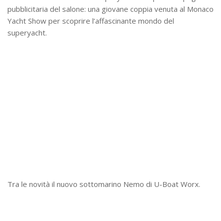
pubblicitaria del salone: una giovane coppia venuta al Monaco
Yacht Show per scoprire l’affascinante mondo del
superyacht.
Tra le novità il nuovo sottomarino Nemo di U-Boat Worx.