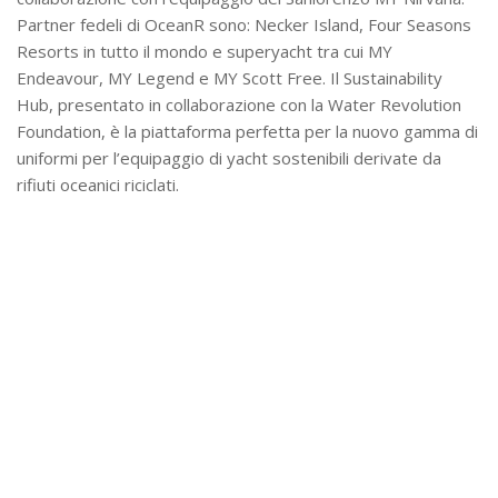
Partner fedeli di OceanR sono: Necker Island, Four Seasons
Resorts in tutto il mondo e superyacht tra cui MY
Endeavour, MY Legend e MY Scott Free. Il Sustainability
Hub, presentato in collaborazione con la Water Revolution
Foundation, è la piattaforma perfetta per la nuovo gamma di
uniformi per l’equipaggio di yacht sostenibili derivate da
rifiuti oceanici riciclati.