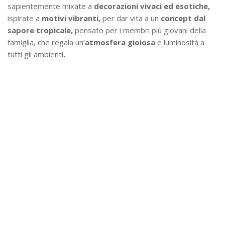
sapientemente mixate a
decorazioni vivaci ed esotiche,
ispirate a
motivi vibranti,
per dar vita a un
concept dal
sapore tropicale,
pensato per i membri più giovani della
famiglia, che regala un’
atmosfera gioiosa
e luminosità a
tutti gli ambienti
.