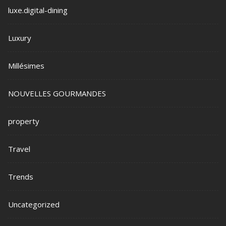
luxe.digital-dining
Luxury
Millésimes
NOUVELLES GOURMANDES
property
Travel
Trends
Uncategorized