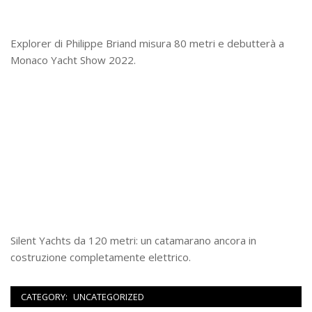
Explorer di Philippe Briand misura 80 metri e debutterà a
Monaco Yacht Show 2022.
Silent Yachts da 120 metri: un catamarano ancora in
costruzione completamente elettrico.
CATEGORY:
UNCATEGORIZED