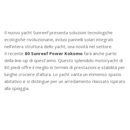
Il nuovo yacht Sunreef presenta soluzioni tecnologiche
ecologiche rivoluzionarie, inclusi pannelli solari integrati
nell’intera struttura dello yacht, una novità nel settore.
Il recente
80 Sunreef Power Kokomo
farà anche parte
della line-up di quest’anno. Questo splendido motoryacht di
80 piedi offre il meglio in termini di prestazioni e stabilità per
lunghe crociere d’altura. Lo yacht vanta un immenso spazio
abitativo e si distingue per un arredamento rilassato ispirato
alla spiaggia.