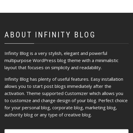
ABOUT INFINITY BLOG
Infinity Blog is a very stylish, elegant and powerful
multipurpose WordPress blog theme with a minimalistic
layout that focuses on simplicity and readability.
Infinity Blog has plenty of useful features. Easy installation
allows you to start post blogs immediately after the
activation. Theme supported Customizer which allows you
to customize and change design of your blog. Perfect choice
for your personal blog, corporate blog, marketing blog,
authority blog or any type of creative blog.
Ricerca