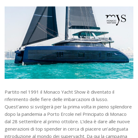
Partito nel 1991 il Monaco Yacht Show è diventato il
riferimento delle fiere delle imbarcazioni di lusso.
Quest’anno si svolgerà per la prima volta in pieno splendore
dopo la pandemia a Porto Ercole nel Principato di Monaco
dal 28 settembre al primo ottobre. L’idea è dare alle nuove
generazioni di top spender in cerca di piacere un’adeguata
introduzione al mondo dei superyacht. Da qui la campagna