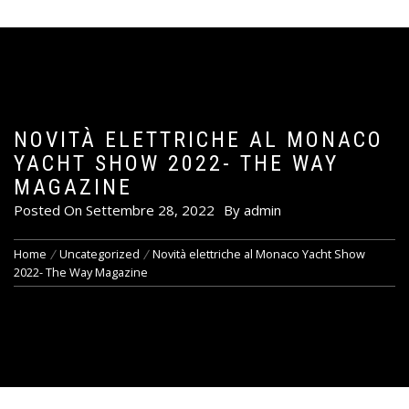
NOVITÀ ELETTRICHE AL MONACO
YACHT SHOW 2022- THE WAY
MAGAZINE
Posted On
Settembre 28, 2022
By
admin
Home
Uncategorized
Novità elettriche al Monaco Yacht Show
2022- The Way Magazine