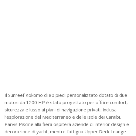
Il Sunreef Kokomo di 80 piedi personalizzato dotato di due
motori da 1200 HP è stato progettato per offrire comfort,
sicurezza e lusso ai piani di navigazione privati, inclusa
l’esplorazione del Mediterraneo e delle isole dei Caraibi.
Parvis Piscine alla fiera ospiterà aziende di interior design e
decorazione di yacht, mentre l’attigua Upper Deck Lounge