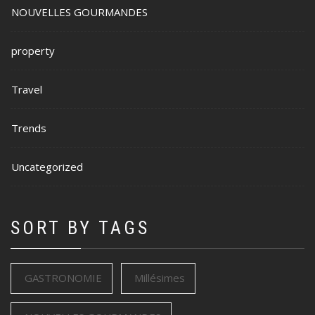
NOUVELLES GOURMANDES
property
Travel
Trends
Uncategorized
SORT BY TAGS
GASTRONOMIE
Millésimes