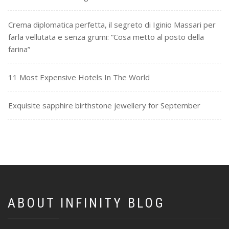
Crema diplomatica perfetta, il segreto di Iginio Massari per
farla vellutata e senza grumi: “Cosa metto al posto della
farina”
11 Most Expensive Hotels In The World
Exquisite sapphire birthstone jewellery for September
ABOUT INFINITY BLOG