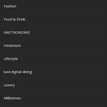
Fashion
Food & Drink
GASTRONOMIE
Hedonism
Lifestyle
luxe.digital-dining
Luxury
Millésimes