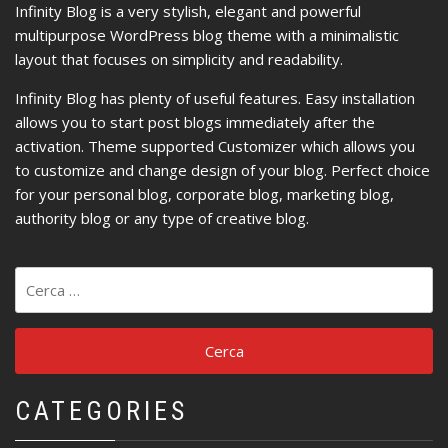
Infinity Blog is a very stylish, elegant and powerful
multipurpose WordPress blog theme with a minimalistic
layout that focuses on simplicity and readability.
Infinity Blog has plenty of useful features. Easy installation
allows you to start post blogs immediately after the
activation. Theme supported Customizer which allows you
to customize and change design of your blog. Perfect choice
for your personal blog, corporate blog, marketing blog,
authority blog or any type of creative blog.
Ricerca
per:
CATEGORIES