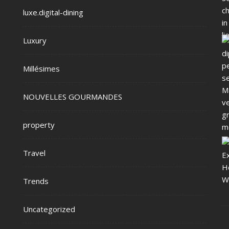
luxe.digital-dining
Luxury
Millésimes
NOUVELLES GOURMANDES
property
Travel
Trends
Uncategorized