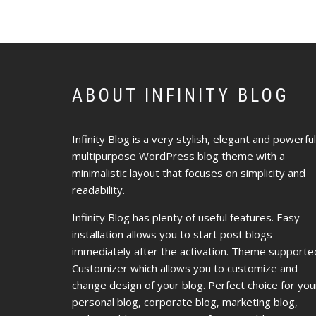
ABOUT INFINITY BLOG
Infinity Blog is a very stylish, elegant and powerful
multipurpose WordPress blog theme with a
minimalistic layout that focuses on simplicity and
readability.
Infinity Blog has plenty of useful features. Easy
installation allows you to start post blogs
immediately after the activation. Theme supporte
Customizer which allows you to customize and
change design of your blog. Perfect choice for you
personal blog, corporate blog, marketing blog,